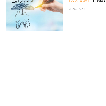
[人力资源]
【转载
2024-07-29