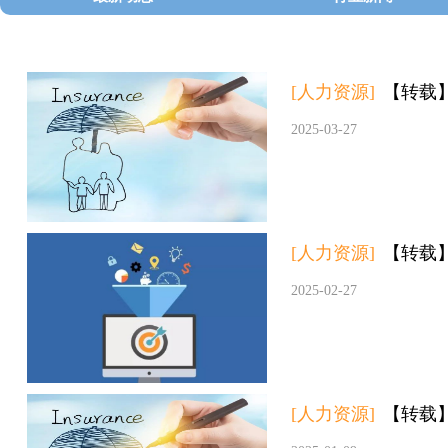
[人力资源]
【转载
2025-03-27
[人力资源]
【转载
2025-02-27
[人力资源]
【转载