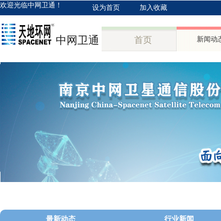
欢迎光临中网卫通！
设为首页
加入收藏
中网卫通
首页
新闻动
最新动态
行业新闻