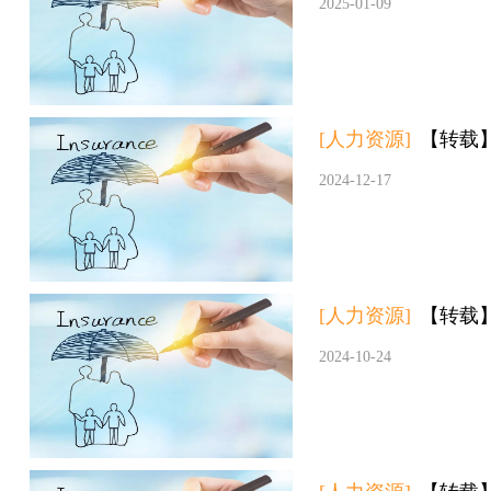
2025-01-09
[人力资源]
【转载
2024-12-17
[人力资源]
【转载
2024-10-24