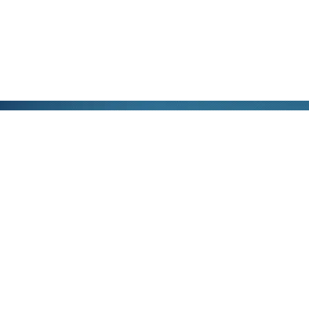
公司地址：南京江北新区高科二路9