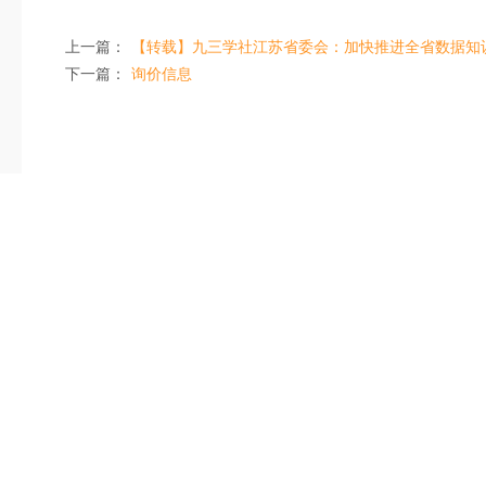
上一篇：
【转载】九三学社江苏省委会：加快推进全省数据知
下一篇：
询价信息
公司地址：南京江北新区高科二路9