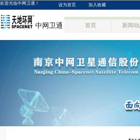
欢迎光临中网卫通！
设为首页
加入收藏
中网卫通
首页
新闻动