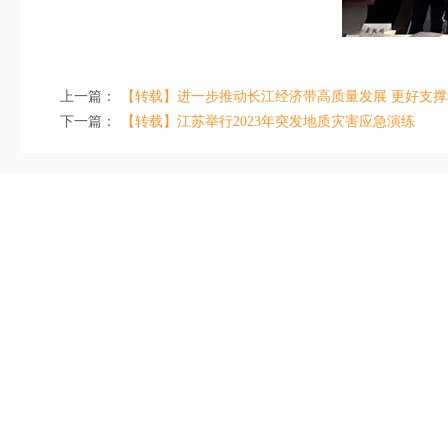
上一篇：
【转载】进一步推动长江经济带高质量发展 更好支撑和服务
下一篇：
【转载】江苏举行2023年突发地质灾害应急演练