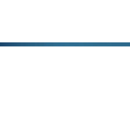
公司地址：南京江北新区高科二路9