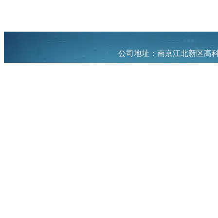
公司地址：南京江北新区高科二路