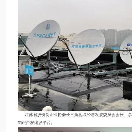
江苏省股份制企业协会长三角县域经济发展委员会会长、享受
知识产权建设平台。