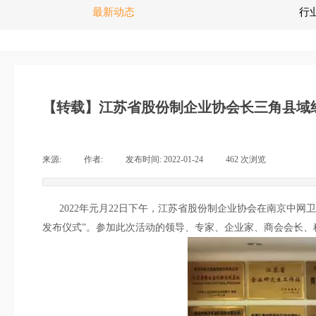
最新动态
行
【转载】江苏省股份制企业协会长三角县域
来源:
|
作者:
|
发布时间:
2022-01-24
|
462
次浏览
|
2022年元月22日下午，江苏省股份制企业协会在南京中网卫
发布仪式”。参加此次活动的领导、专家、企业家、商会会长、