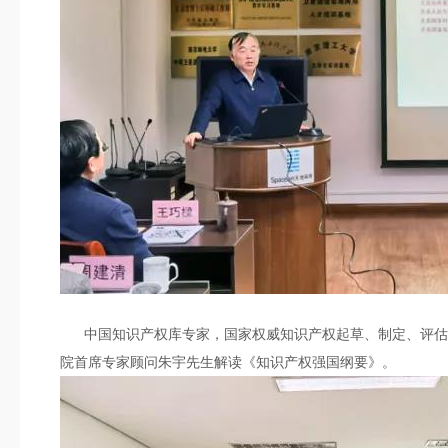
中国知识产权库专家，国家权威知识产权起草、制定、评估专
院首席专家顾问朱宇先生解读《知识产权强国纲要》。