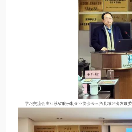
学习交流会由江苏省股份制企业协会长三角县域经济发展委