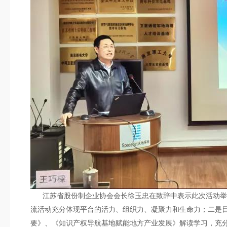
江苏省股份制企业协会会长
徐
玉忠在致辞中表示此次活动举
流活动充分体现平台的活力、组织力、凝聚力和生命力；
二是
要》、《知识产权导航基地赋能地方产业发展》解读学习，充分