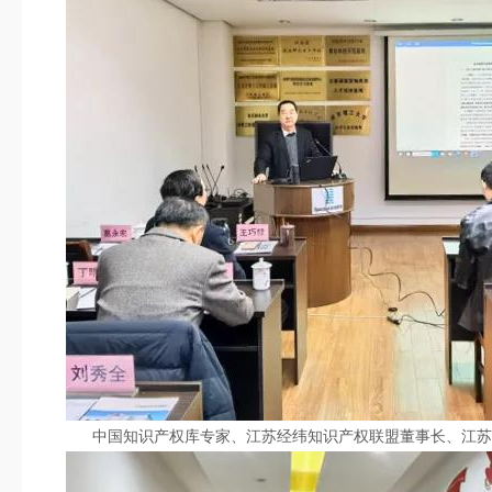
中国知识产权库专家、江苏经纬知识产权联盟董事长、江苏省