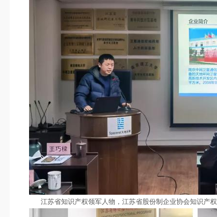
江苏省知识产权领军人物，江苏省股份制企业协会知识产权