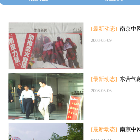
[最新动态]
南京中
2008-05-09
[最新动态]
东营气
2008-05-06
[最新动态]
南京中