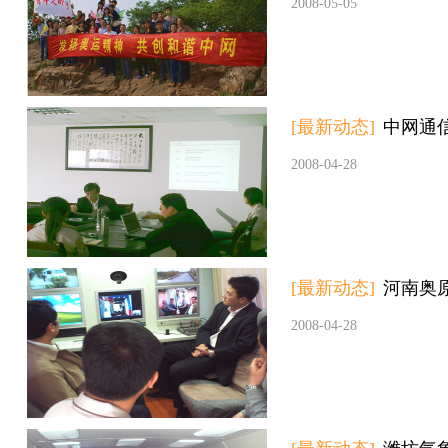
2008-05-05
[最新动态]
中网通
2008-04-28
[最新动态]
河南奥
2008-04-28