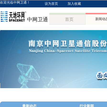
欢迎光临中网卫通！
设为首页
加入收藏
中网卫通
首页
新闻动
最新动态
行业新闻