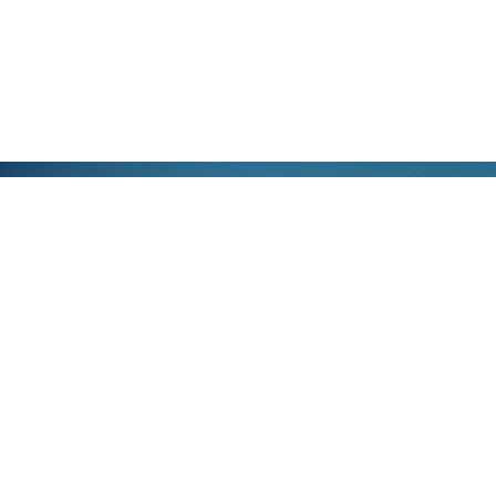
公司地址：南京江北新区高科二路9