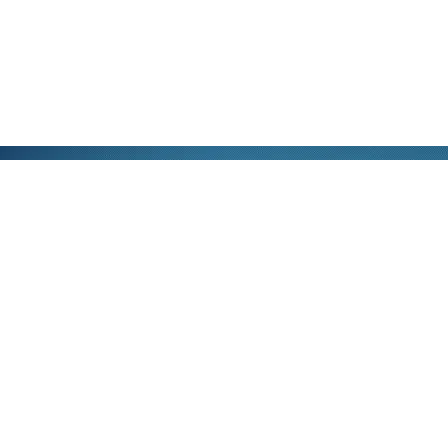
公司地址：南京江北新区高科二路9