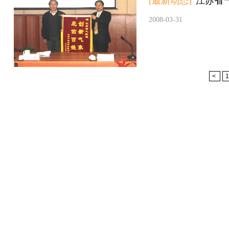
[最新动态]
江苏省
2008-03-31
<
1