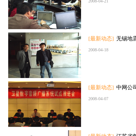
2008-04-21
[最新动态]
无锡地
2008-04-18
[最新动态]
中网公
2008-04-07