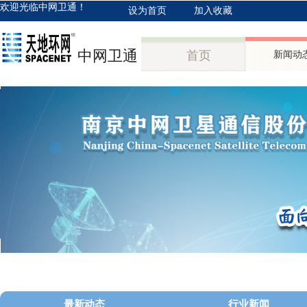
欢迎光临中网卫通！
设为首页
加入收藏
中网卫通
首页
新闻动
最新动态
行业新闻