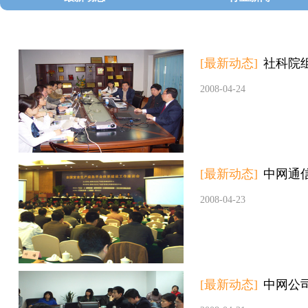
[最新动态]
社科院
2008-04-24
[最新动态]
中网通
2008-04-23
[最新动态]
中网公